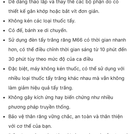
Dễ dàng tháo lắp và thay thế các bộ phận do có
thiết kế gắn khớp hoặc bắt vít đơn giản.
Không kén các loại thuốc tẩy.
Có đế, bánh xe di chuyển.
Sử dụng đèn tẩy trắng răng M66 có thời gian nhanh
hơn, có thể điều chỉnh thời gian sáng từ 10 phút đến
30 phút tùy theo mức độ của ca điều
Đặc biệt, máy không kén thuốc, có thể sử dụng với
nhiều loại thuốc tẩy trắng khác nhau mà vẫn không
làm giảm hiệu quả tẩy trắng.
Không gây kích ứng hay biến chứng như nhiều
phương pháp truyền thống.
Bảo vệ thân răng vững chắc, an toàn và thân thiện
với cơ thể của bạn.