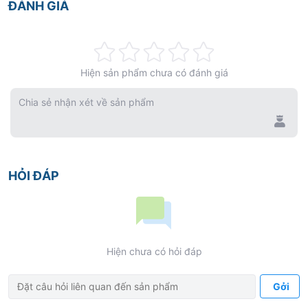
ĐÁNH GIÁ
Rating:
Hiện sản phẩm chưa có đánh giá
0%
Chia sẻ nhận xét về sản phẩm
HỎI ĐÁP
Hiện chưa có hỏi đáp
Gởi