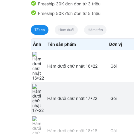
Freeship 30K đơn đơn từ 3 triệu
Freeship 50K đơn đơn từ 5 triệu
Tất cả
Hàm dưới
Hàm trên
Ảnh
Tên sản phẩm
Đơn vị
Hàm dưới chữ nhật 16*22
Gói
Hàm dưới chữ nhật 17*22
Gói
Hàm dưới chữ nhật 18*18
Gói