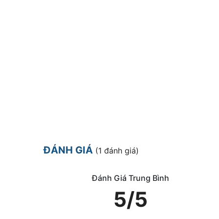
ĐÁNH GIÁ
(1 đánh giá)
Đánh Giá Trung Bình
5/5