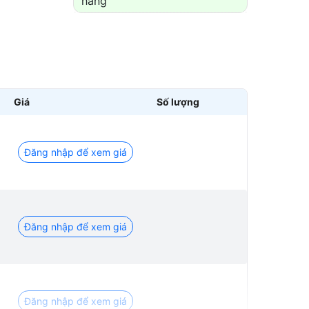
hàng
Giá
Số lượng
Đăng nhập để xem giá
Đăng nhập để xem giá
Đăng nhập để xem giá