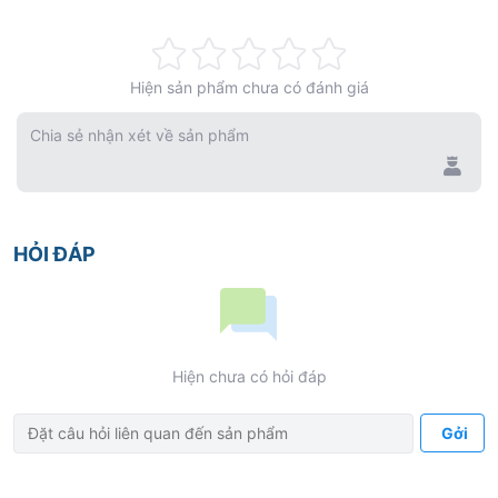
Rating:
Hiện sản phẩm chưa có đánh giá
0%
Chia sẻ nhận xét về sản phẩm
HỎI ĐÁP
Hiện chưa có hỏi đáp
Gởi