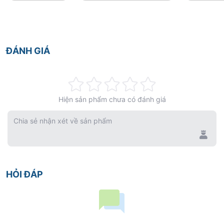
ĐÁNH GIÁ
Rating:
Hiện sản phẩm chưa có đánh giá
0%
Chia sẻ nhận xét về sản phẩm
HỎI ĐÁP